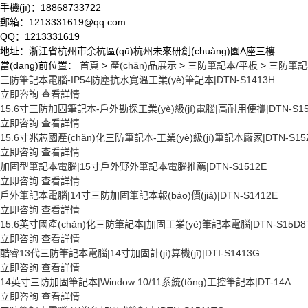
手機(jī)：18868733722
郵箱：1213331619@qq.com
QQ：1213331619
地址：浙江省杭州市余杭區(qū)杭州未來研創(chuàng)園A座三樓
當(dāng)前位置：
首頁
>
產(chǎn)品展示
>
三防筆記本/平板
>
三防筆記
三防筆記本電腦-IP54防塵抗水寬溫工業(yè)筆記本|DTN-S1413H
立即咨詢
查看詳情
15.6寸三防加固筆記本-戶外勘探工業(yè)級(jí)電腦|高耐用便攜|DTN-S15
立即咨詢
查看詳情
15.6寸兆芯國產(chǎn)化三防筆記本-工業(yè)級(jí)筆記本廠家|DTN-S15
立即咨詢
查看詳情
加固型筆記本電腦|15寸戶外野外筆記本電腦推薦|DTN-S1512E
立即咨詢
查看詳情
戶外筆記本電腦|14寸三防加固筆記本報(bào)價(jià)|DTN-S1412E
立即咨詢
查看詳情
15.6英寸國產(chǎn)化三防筆記本|加固工業(yè)筆記本電腦|DTN-S15D8
立即咨詢
查看詳情
酷睿13代三防筆記本電腦|14寸加固計(jì)算機(jī)|DTI-S1413G
立即咨詢
查看詳情
14英寸三防加固筆記本|Window 10/11系統(tǒng)工控筆記本|DT-14A
立即咨詢
查看詳情