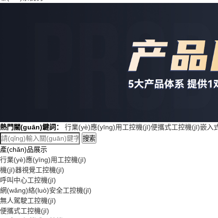
熱門關(guān)鍵詞：
行業(yè)應(yīng)用工控機(jī)
便攜式工控機(jī)
嵌入式
搜索
產(chǎn)品展示
行業(yè)應(yīng)用工控機(jī)
機(jī)器視覺工控機(jī)
呼叫中心工控機(jī)
網(wǎng)絡(luò)安全工控機(jī)
無人駕駛工控機(jī)
便攜式工控機(jī)