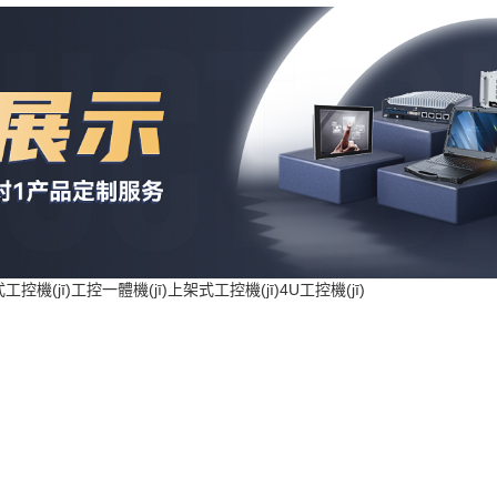
工控機(jī)
工控一體機(jī)
上架式工控機(jī)
4U工控機(jī)