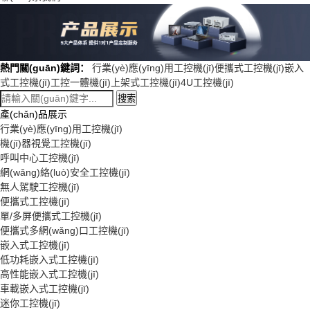
熱門關(guān)鍵詞：
行業(yè)應(yīng)用工控機(jī)
便攜式工控機(jī)
嵌入
式工控機(jī)
工控一體機(jī)
上架式工控機(jī)
4U工控機(jī)
搜索
產(chǎn)品展示
行業(yè)應(yīng)用工控機(jī)
機(jī)器視覺工控機(jī)
呼叫中心工控機(jī)
網(wǎng)絡(luò)安全工控機(jī)
無人駕駛工控機(jī)
便攜式工控機(jī)
單/多屏便攜式工控機(jī)
便攜式多網(wǎng)口工控機(jī)
嵌入式工控機(jī)
低功耗嵌入式工控機(jī)
高性能嵌入式工控機(jī)
車載嵌入式工控機(jī)
迷你工控機(jī)