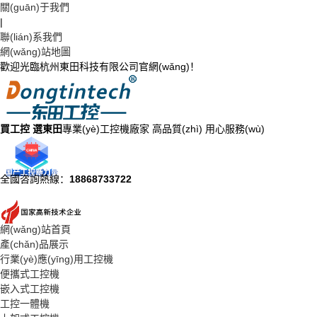
關(guān)于我們
|
聯(lián)系我們
網(wǎng)站地圖
歡迎光臨杭州東田科技有限公司官網(wǎng)！
買工控 選東田
專業(yè)工控機廠家 高品質(zhì) 用心服務(wù)
全國咨詢熱線：
18868733722
網(wǎng)站首頁
產(chǎn)品展示
行業(yè)應(yīng)用工控機
便攜式工控機
嵌入式工控機
工控一體機