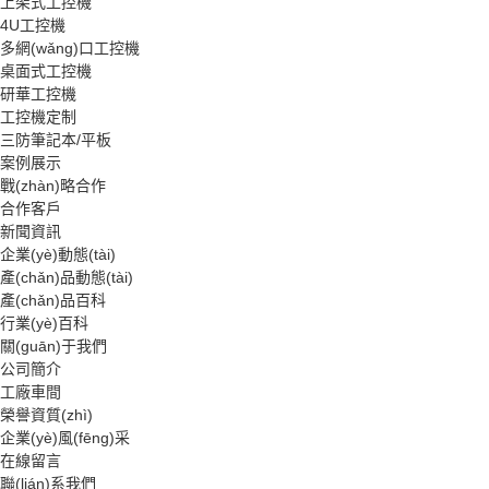
上架式工控機
4U工控機
多網(wǎng)口工控機
桌面式工控機
研華工控機
工控機定制
三防筆記本/平板
案例展示
戰(zhàn)略合作
合作客戶
新聞資訊
企業(yè)動態(tài)
產(chǎn)品動態(tài)
產(chǎn)品百科
行業(yè)百科
關(guān)于我們
公司簡介
工廠車間
榮譽資質(zhì)
企業(yè)風(fēng)采
在線留言
聯(lián)系我們