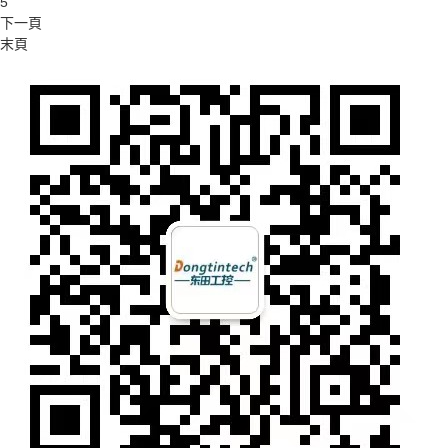
5
下一頁
末頁