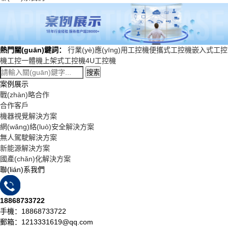
熱門關(guān)鍵詞：
行業(yè)應(yīng)用工控機
便攜式工控機
嵌入式工控
機
工控一體機
上架式工控機
4U工控機
搜索
案例展示
戰(zhàn)略合作
合作客戶
機器視覺解決方案
網(wǎng)絡(luò)安全解決方案
無人駕駛解決方案
新能源解決方案
國產(chǎn)化解決方案
聯(lián)系我們
18868733722
手機：18868733722
郵箱：1213331619@qq.com