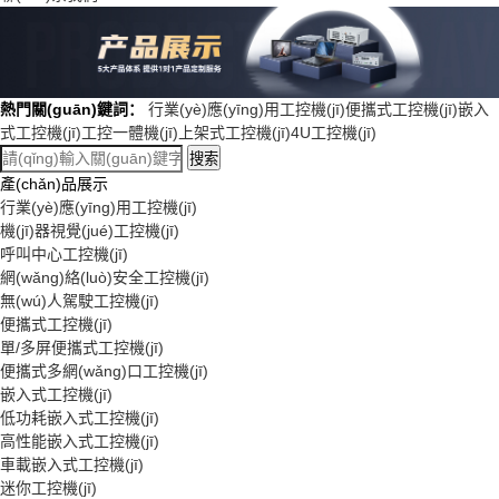
熱門關(guān)鍵詞：
行業(yè)應(yīng)用工控機(jī)
便攜式工控機(jī)
嵌入
式工控機(jī)
工控一體機(jī)
上架式工控機(jī)
4U工控機(jī)
搜索
產(chǎn)品展示
行業(yè)應(yīng)用工控機(jī)
機(jī)器視覺(jué)工控機(jī)
呼叫中心工控機(jī)
網(wǎng)絡(luò)安全工控機(jī)
無(wú)人駕駛工控機(jī)
便攜式工控機(jī)
單/多屏便攜式工控機(jī)
便攜式多網(wǎng)口工控機(jī)
嵌入式工控機(jī)
低功耗嵌入式工控機(jī)
高性能嵌入式工控機(jī)
車載嵌入式工控機(jī)
迷你工控機(jī)