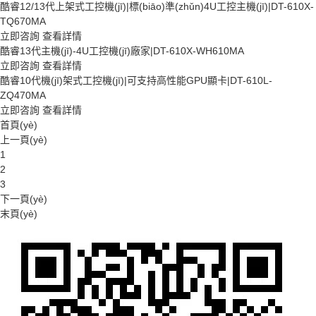
酷睿12/13代上架式工控機(jī)|標(biāo)準(zhǔn)4U工控主機(jī)|DT-610X-
TQ670MA
立即咨詢
查看詳情
酷睿13代主機(jī)-4U工控機(jī)廠家|DT-610X-WH610MA
立即咨詢
查看詳情
酷睿10代機(jī)架式工控機(jī)|可支持高性能GPU顯卡|DT-610L-
ZQ470MA
立即咨詢
查看詳情
首頁(yè)
上一頁(yè)
1
2
3
下一頁(yè)
末頁(yè)