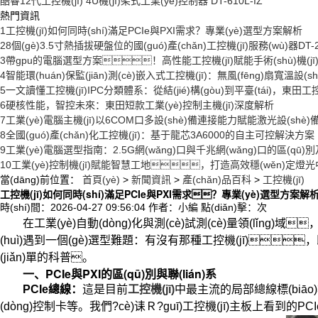
酷睿12代工控機(jī) 4U機(jī)架式工業(yè)控制器 DT-610L-IZ
熱門資訊
1
工控機(jī)如何同時(shí)滿足PCIe與PXI需求？專業(yè)選型方案解析
2
8個(gè)3.5寸熱插拔硬盤位的國(guó)產(chǎn)工控機(jī)服務(wù)器DT-2
3
帶gpu的電腦選型方案！高性能工控機(jī)賦能手術(shù)機(jī)
4
智能環(huán)保監(jiān)測(cè)嵌入式工控機(jī)：無風(fēng)扇寬溫設(shè
5
一文讀懂工控機(jī)IPC分類體系：從結(jié)構(gòu)到平臺(tái)，東田工
6
硬核性能，智控未來：東田短款工業(yè)控制主機(jī)深度解析
7
工業(yè)電腦主機(jī)以6COM口多設(shè)備連接能力賦能激光設(shè)備
8
全國(guó)產(chǎn)化工控機(jī)：基于龍芯3A6000的自主可控解決方案
9
工業(yè)電腦選型指南：2.5G網(wǎng)口與千兆網(wǎng)口的區(qū
10
工業(yè)控制機(jī)賦能智慧工地，打造高效穩(wěn)定燈光中
當(dāng)前位置：
首頁(yè)
>
新聞資訊
>
產(chǎn)品百科
>
工控機(jī)
工控機(jī)如何同時(shí)滿足PCIe與PXI需求？專業(yè)選型方案解
時(shí)間：2026-04-27 09:56:04
作者：小編
點(diǎn)擊：
次
在工業(yè)自動(dòng)化與測(cè)試測(cè)量領(lǐng)域
(huì)遇到一個(gè)選型難題：有沒有那種工控機(jī)
(jiǎn)單的科普。
一、PCIe與PXI的區(qū)別與聯(lián)系
PCIe總線：
這是目前
工控機(jī)
中最主流的局部總線標(biāo)
(dòng)控制卡等。我們?cè)诔Ｒ?guī)工控機(jī)主板上看到