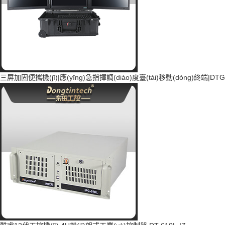
三屏加固便攜機(jī)|應(yīng)急指揮調(diào)度臺(tái)移動(dòng)終端|DTG-