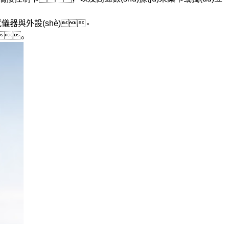
)試儀器與外設(shè)。
。