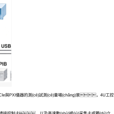
PCIe與PXI儀器的測(cè)試測(cè)量場(chǎng)景，4U工控
箱的橋接控制卡，以及高速數(shù)據(jù)采集卡或獨(dú)立