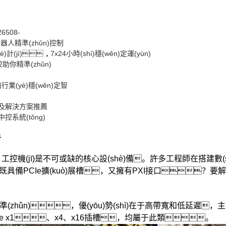
6508-
器人精準(zhǔn)控制
)計(jì)，7x24小時(shí)穩(wěn)定運(yùn)
控助你精準(zhǔn)
行業(yè)穩(wěn)定智
)別及解決方案推薦
控系統(tǒng)
析
，工控機(jī)是不可或缺的核心設(shè)備。許多工程師在搭建數(shù)
，既具備PCIe擴(kuò)展槽，又擁有PXI接口？要解答
準(zhǔn)，優(yōu)勢(shì)在于高帶寬和低延遲，
的PCIe x1、x4、x16插槽，均屬于此類。