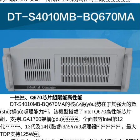
一、Q670芯片組賦能高性能
DT-S4010MB-BQ670MA的核心優(yōu)勢在于其強大的數
(shù)據(jù)處理能力，該機型搭載了Intel Q670高性能芯片
組，支持LGA1700架構(gòu)，全面兼容Intel第12
代、13代及14代酷睿i3/i5/i7/i9處理器，最大
TDP支持125W。