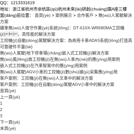
QQ：1213331619
地址：浙江省杭州市余杭區(qū)杭州未來(lái)研創(chuàng)園A座三樓
當(dāng)前位置：
首頁(yè)
>
案例展示
>
合作客戶
>
無(wú)人駕駛解決
方案
礦車無(wú)人值守作業(yè)系統(tǒng)：DT-610X-WR680MA工控機
(jī)，高性能的解決方案
工控機(jī)自動(dòng)駕駛解決方案：為商用卡車ADAS系統(tǒng)打造高
可靠硬件平臺(tái)
無(wú)人駕駛|地下停車場(chǎng)嵌入式工控機(jī)解決方案
無(wú)風(fēng)扇工控機(jī)在無(wú)人車內(nèi)的應(yīng)用案例
嵌入式工控機(jī)在汽車智駕中的應(yīng)用案例
無(wú)人駕駛|AGV小車的工控機(jī)數(shù)據(jù)采集應(yīng)用
客戶案例：工控機(jī)在無(wú)人叉車中的解決方案
客戶案例：工控機(jī)在自動(dòng)駕駛AGV小車中的解決方案
首頁(yè)
上一頁(yè)
1
2
3
下一頁(yè)
末頁(yè)