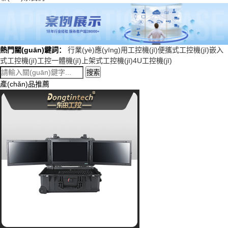
熱門關(guān)鍵詞：
行業(yè)應(yīng)用工控機(jī)
便攜式工控機(jī)
嵌入
式工控機(jī)
工控一體機(jī)
上架式工控機(jī)
4U工控機(jī)
搜索
產(chǎn)品推薦