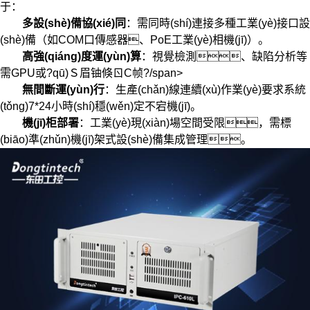
于：
多設(shè)備協(xié)同
：需同時(shí)連接多種工業(yè)接口設
(shè)備（如COM口傳感器、PoE工業(yè)相機(jī)）。
高強(qiáng)度運(yùn)算
：視覺檢測、缺陷分析等
需GPU或?qū)Ｓ眉铀倏ㄖС帧?/span>
無間斷運(yùn)行
：生產(chǎn)線連續(xù)作業(yè)要求系統
(tǒng)7*24小時(shí)穩(wěn)定不宕機(jī)。
機(jī)柜部署
：工業(yè)現(xiàn)場空間受限，需標
(biāo)準(zhǔn)機(jī)架式設(shè)備集成管理。