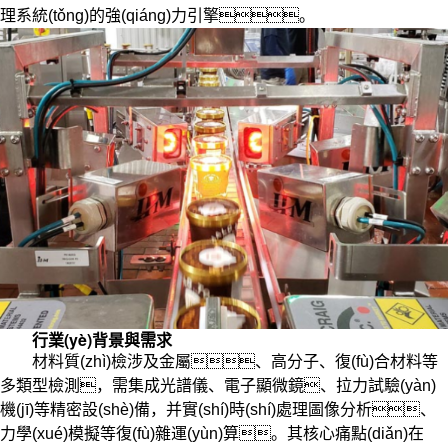
理系統(tǒng)的強(qiáng)力引擎。
行業(yè)背景與需求
材料質(zhì)檢涉及金屬、高分子、復(fù)合材料等
多類型檢測，需集成光譜儀、電子顯微鏡、拉力試驗(yàn)
機(jī)等精密設(shè)備，并實(shí)時(shí)處理圖像分析、
力學(xué)模擬等復(fù)雜運(yùn)算。其核心痛點(diǎn)在