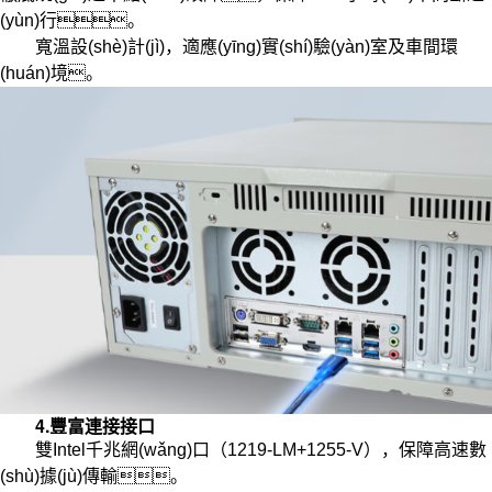
(yùn)行。
寬溫設(shè)計(jì)，適應(yīng)實(shí)驗(yàn)室及車間環
(huán)境。
4.豐富連接接口
雙Intel千兆網(wǎng)口（1219-LM+1255-V），保障高速數
(shù)據(jù)傳輸。