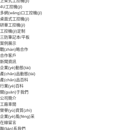
上架式工控機(jī)
4U工控機(jī)
多網(wǎng)口工控機(jī)
桌面式工控機(jī)
研華工控機(jī)
工控機(jī)定制
三防筆記本/平板
案例展示
戰(zhàn)略合作
合作客戶
新聞資訊
企業(yè)動態(tài)
產(chǎn)品動態(tài)
產(chǎn)品百科
行業(yè)百科
關(guān)于我們
公司簡介
工廠車間
榮譽(yù)資質(zhì)
企業(yè)風(fēng)采
在線留言
聯(lián)系我們