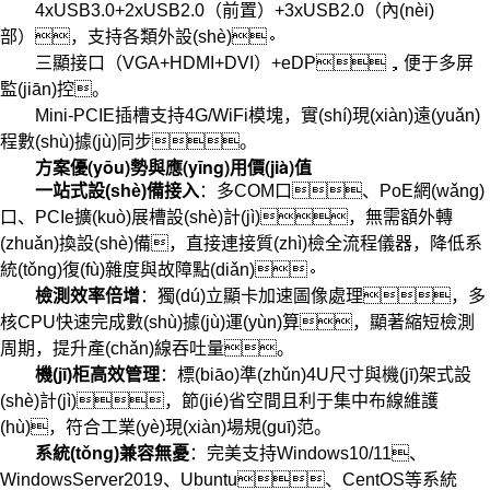
4xUSB3.0+2xUSB2.0（前置）+3xUSB2.0（內(nèi)
部），支持各類外設(shè)。
三顯接口（VGA+HDMI+DVI）+eDP，便于多屏
監(jiān)控。
Mini-PCIE插槽支持4G/WiFi模塊，實(shí)現(xiàn)遠(yuǎn)
程數(shù)據(jù)同步。
方案優(yōu)勢與應(yīng)用價(jià)值
一站式設(shè)備接入
：多COM口、PoE網(wǎng)
口、PCIe擴(kuò)展槽設(shè)計(jì)，無需額外轉
(zhuǎn)換設(shè)備，直接連接質(zhì)檢全流程儀器，降低系
統(tǒng)復(fù)雜度與故障點(diǎn)。
檢測效率倍增
：獨(dú)立顯卡加速圖像處理，多
核CPU快速完成數(shù)據(jù)運(yùn)算，顯著縮短檢測
周期，提升產(chǎn)線吞吐量。
機(jī)柜高效管理
：標(biāo)準(zhǔn)4U尺寸與機(jī)架式設
(shè)計(jì)，節(jié)省空間且利于集中布線維護
(hù)，符合工業(yè)現(xiàn)場規(guī)范。
系統(tǒng)兼容無憂
：完美支持Windows10/11、
WindowsServer2019、Ubuntu、CentOS等系統