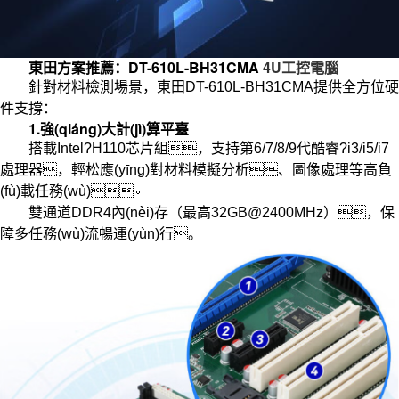
東田方案推薦：DT-610L-BH31CMA
4U工控電腦
針對材料檢測場景，東田DT-610L-BH31CMA提供全方位硬
件支撐：
1.強(qiáng)大計(jì)算平臺
搭載Intel?H110芯片組，支持第6/7/8/9代酷睿?i3/i5/i7
處理器，輕松應(yīng)對材料模擬分析、圖像處理等高負
(fù)載任務(wù)。
雙通道DDR4內(nèi)存（最高32GB@2400MHz），保
障多任務(wù)流暢運(yùn)行。