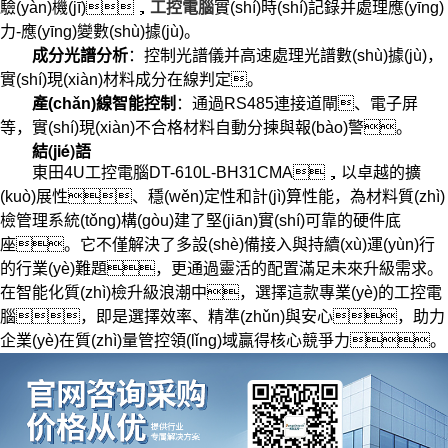
驗(yàn)機(jī)，
工控電腦
實(shí)時(shí)記錄并處理應(yīng)
力-應(yīng)變數(shù)據(jù)。
成分光譜分析
：控制光譜儀并高速處理光譜數(shù)據(jù)，
實(shí)現(xiàn)材料成分在線判定。
產(chǎn)線智能控制
：通過RS485連接道閘、電子屏
等，實(shí)現(xiàn)不合格材料自動分揀與報(bào)警。
結(jié)語
東田4U工控電腦DT-610L-BH31CMA，以卓越的擴
(kuò)展性、穩(wěn)定性和計(jì)算性能，為材料質(zhì)
檢管理系統(tǒng)構(gòu)建了堅(jiān)實(shí)可靠的硬件底
座。它不僅解決了多設(shè)備接入與持續(xù)運(yùn)行
的行業(yè)難題，更通過靈活的配置滿足未來升級需求。
在智能化質(zhì)檢升級浪潮中，選擇這款專業(yè)的工控電
腦，即是選擇效率、精準(zhǔn)與安心，助力
企業(yè)在質(zhì)量管控領(lǐng)域贏得核心競爭力。