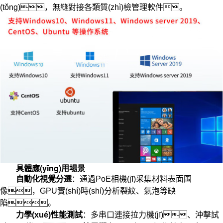
(tǒng)，無縫對接各類質(zhì)檢管理軟件。
具體應(yīng)用場景
自動化視覺分選
：通過PoE相機(jī)采集材料表面圖
像，GPU實(shí)時(shí)分析裂紋、氣泡等缺
陷。
力學(xué)性能測試
：多串口連接拉力機(jī)、沖擊試