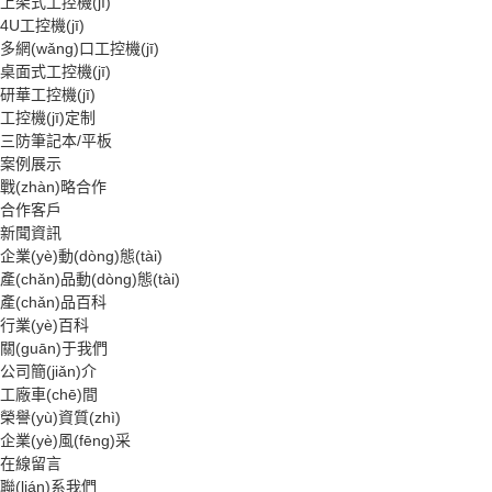
上架式工控機(jī)
4U工控機(jī)
多網(wǎng)口工控機(jī)
桌面式工控機(jī)
研華工控機(jī)
工控機(jī)定制
三防筆記本/平板
案例展示
戰(zhàn)略合作
合作客戶
新聞資訊
企業(yè)動(dòng)態(tài)
產(chǎn)品動(dòng)態(tài)
產(chǎn)品百科
行業(yè)百科
關(guān)于我們
公司簡(jiǎn)介
工廠車(chē)間
榮譽(yù)資質(zhì)
企業(yè)風(fēng)采
在線留言
聯(lián)系我們