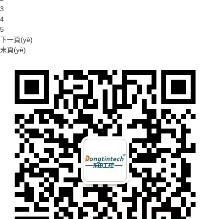
3
4
5
下一頁(yè)
末頁(yè)