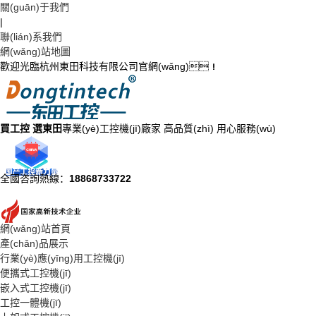
關(guān)于我們
|
聯(lián)系我們
網(wǎng)站地圖
歡迎光臨杭州東田科技有限公司官網(wǎng)！
買工控 選東田
專業(yè)工控機(jī)廠家 高品質(zhì) 用心服務(wù)
全國咨詢熱線：
18868733722
網(wǎng)站首頁
產(chǎn)品展示
行業(yè)應(yīng)用工控機(jī)
便攜式工控機(jī)
嵌入式工控機(jī)
工控一體機(jī)