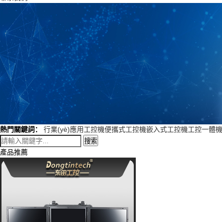
熱門關鍵詞：
行業(yè)應用工控機
便攜式工控機
嵌入式工控機
工控一體
搜索
產品推薦