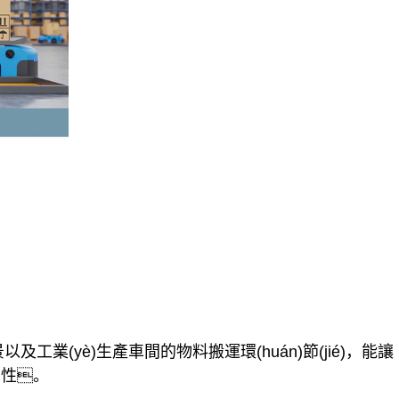
(yè)生產車間的物料搬運環(huán)節(jié)，能讓
主性。