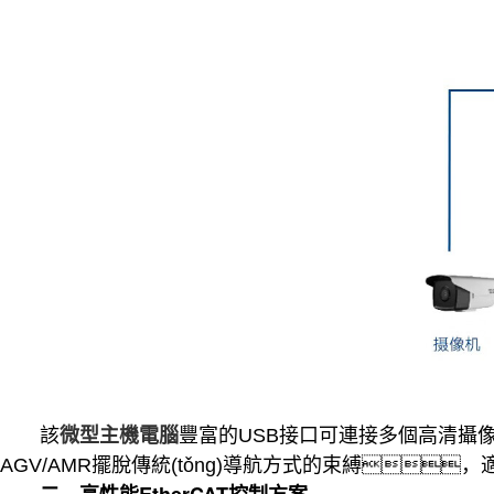
該
微型主機電腦
豐富的USB接口可連接多個高清攝像頭
AGV/AMR擺脫傳統(tǒng)導航方式的束縛，