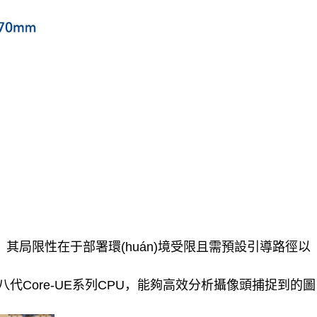
其局限性在于部署環(huán)境受限且需預設引導路徑以
八代Core-UE系列CPU，能夠高效分析攝像頭捕捉到的圖
。