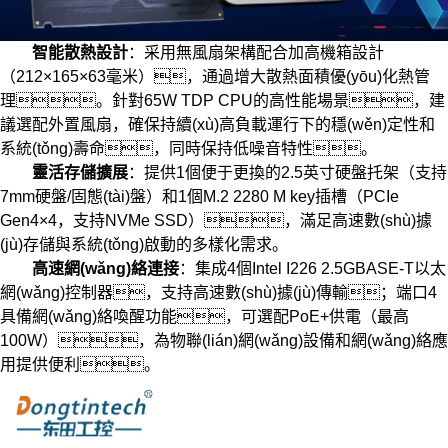
智能散熱設計
：采用無風扇架構配合加高機箱設計
（212×165×63毫米），通過增大散熱面積優(yōu)化熱管
理。針對65W TDP CPU的高性能場景，建
議選配外置風扇，確保持續(xù)高負載運行下的穩(wěn)定性和
系統(tǒng)壽命，同時保持低噪音特性。
靈活存儲擴展
：提供1個便于更換的2.5英寸硬盤托架（支持
7mm硬盤/固態(tài)盤）和1個M.2 2280 M key插槽（PCIe
Gen4×4，支持NVMe SSD），滿足高速數(shù)據
(jù)存儲與系統(tǒng)啟動的多樣化需求。
高速網(wǎng)絡連接
：集成4個Intel I226 2.5GBASE-T以太
網(wǎng)控制器，支持高速數(shù)據(jù)傳輸；端口4
具備網(wǎng)絡喚醒功能，可選配PoE+供電（最高
100W），為物聯(lián)網(wǎng)設備和網(wǎng)絡應
用提供便利。