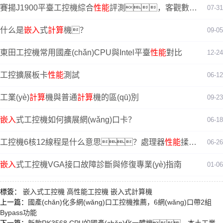
賽揚J1900平臺工控機綜合
性能
評測，客觀數
07-31
(shù)據(jù)助你高效選型
什么是
嵌入
式
計算
機？
09-05
東田工控機常用國產(chǎn)CPU與Intel平臺
性能
對比
12-24
工控擴展板卡
性能
測試
06-12
工業(yè)
計算
機與普通
計算
機的區(qū)別
09-23
嵌入
式工控機如何擴展網(wǎng)口卡？
06-18
工控機6核12線程是什么意思？處理器
性能
揉碎
06-26
詳解
嵌入
式工控機VGA接口故障診斷與修復專業(yè)指南
01-06
標簽：
嵌入式工控機
高性能工控機
嵌入式計算機
上一篇：
國產(chǎn)化多網(wǎng)口工控機推薦，6網(wǎng)口帶2組
Bypass功能