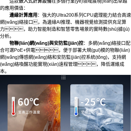
這款
嵌入式計算設備
在多個行業(yè)領域展現(xiàn)出卓越
的應用價值：
邊緣計算應用
：強大的Ultra200系列CPU處理能力結合高速
網(wǎng)絡接口，為邊緣AI推理、機器視覺檢測提供充足算
力，助力智能制造和智慧零售場景的實時數(shù)據(jù)
分析。
物聯(lián)網(wǎng)與安防監(jiān)控
：多網(wǎng)絡接口配
合可選PoE+供電，便于部署大規(guī)模的物聯(lián)
網(wǎng)傳感網(wǎng)絡和安防監(jiān)控系統(tǒng)，支持網
(wǎng)絡喚醒功能實現(xiàn)遠程管理，降低運維成
本。