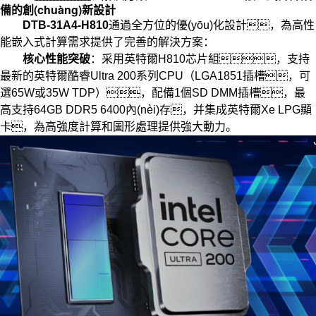
備的創(chuàng)新設計
DTB-31A4-H810
通過全方位的優(yōu)化設計，為高性
能嵌入式計算需求提供了完善的解決方案：
核心性能突破
：采用英特爾H810芯片組，支持
最新的英特爾酷睿Ultra 200系列CPU（LGA1851插槽，可
選65W或35W TDP），配備1個SD DMM插槽，最
高支持64GB DDR5 6400內(nèi)存，并集成英特爾Xe LPG顯
卡，為高強度計算和圖形處理提供強大動力。