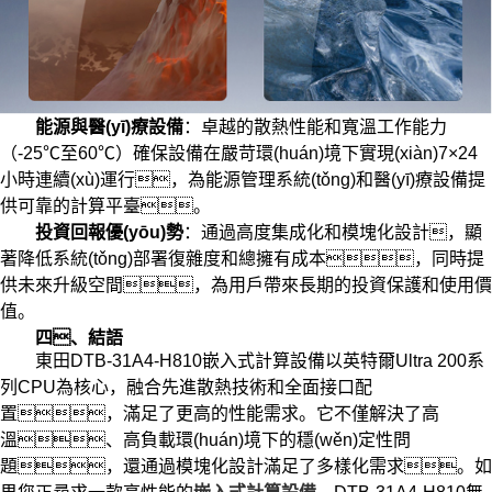
能源與醫(yī)療設備
：卓越的散熱性能和寬溫工作能力
（-25℃至60℃）確保設備在嚴苛環(huán)境下實現(xiàn)7×24
小時連續(xù)運行，為能源管理系統(tǒng)和醫(yī)療設備提
供可靠的計算平臺。
投資回報優(yōu)勢
：通過高度集成化和模塊化設計，顯
著降低系統(tǒng)部署復雜度和總擁有成本，同時提
供未來升級空間，為用戶帶來長期的投資保護和使用價
值。
四、結語
東田DTB-31A4-H810嵌入式計算設備以英特爾Ultra 200系
列CPU為核心，融合先進散熱技術和全面接口配
置，滿足了更高的性能需求。它不僅解決了高
溫、高負載環(huán)境下的穩(wěn)定性問
題，還通過模塊化設計滿足了多樣化需求。如