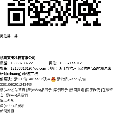
微信掃一掃
杭州東田科技有限公司
電話：18868733722 微信：13357144012
郵箱：1213331619@qq.com 地址：浙江省杭州市余杭區(qū)杭州未來
研創(chuàng)園A座三樓
備案號：
浙ICP備14015512號-4
浙公網(wǎng)安備
33010602012434號
網(wǎng)站首頁
|
產(chǎn)品展示
|
案例展示
|
新聞資訊
|
關于我們
|
在線留
言
|
聯(lián)系我們
電話咨詢
產(chǎn)品展示
新聞資訊