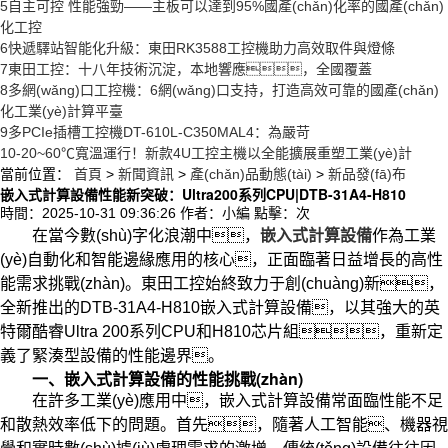
5
自主可控 性能強勁——主板可以達到95%國產(chǎn)化率的國產(chǎn)
化工控
6
快遞驛站智能化升級：東田RK3588工控機助力高效取件與燈條
7
東田工控：十八年技術沉淀，本地響應，全國覆蓋
8
多網(wǎng)口工控機：6網(wǎng)口支持，打造高效可靠的國產(chǎn)
化工業(yè)計算平臺
9
多PCIe插槽工控機DT-610L-C350MAL4：為嚴苛
10
-20~60℃寬溫運行！新款4U工控主機以全能擴展重塑工業(yè)計
當前位置：
首頁
>
新聞資訊
>
產(chǎn)品動態(tài)
>
新品發(fā)布
嵌入式計算設備性能新突破：Ultra200系列CPU|DTB-31A4-H810
時間：2025-10-31 09:36:26
作者：小編
點擊：
次
在當今數(shù)字化浪潮中，
嵌入式計算設備
作為工業
(yè)自動化和智能邊緣應用的核心，正面臨著日益增長的高性
能需求挑戰(zhàn)。東田工控始終致力于創(chuàng)新，
全新推出的DTB-31A4-H810嵌入式計算設備，以其強大的英
特爾酷睿Ultra 200系列CPU和H810芯片組，重新定
義了緊湊型設備的性能邊界。
一、嵌入式計算設備的性能挑戰(zhàn)
在許多工業(yè)應用中，嵌入式計算設備常面臨性能不足
和散熱效率低下的問題。首先，隨著人工智能、機器視