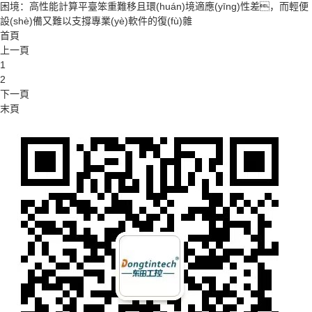
困境：高性能計算平臺笨重難移且環(huán)境適應(yīng)性差，而輕便
設(shè)備又難以支撐專業(yè)軟件的復(fù)雜
首頁
上一頁
1
2
下一頁
末頁