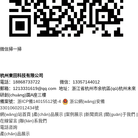
微信掃一掃
杭州東田科技有限公司
電話：18868733722 微信：13357144012
郵箱：1213331619@qq.com 地址：浙江省杭州市余杭區(qū)杭州未來
研創(chuàng)園A座三樓
備案號：
浙ICP備14015512號-4
浙公網(wǎng)安備
33010602012434號
網(wǎng)站首頁
|
產(chǎn)品展示
|
案例展示
|
新聞資訊
|
關(guān)于我們
|
在線留言
|
聯(lián)系我們
電話咨詢
產(chǎn)品展示