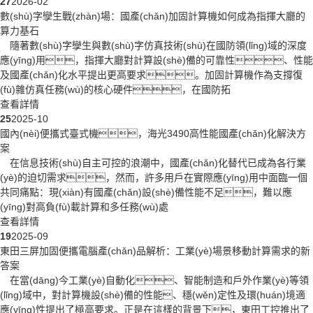
27
2026-02
數(shù)字孿生戰(zhàn)場：國產(chǎn)加固計算機如何成為指揮大廳的
算力基石
隨著數(shù)字孿生與數(shù)字仿真技術(shù)在國防領(lǐng)域的深度
應(yīng)用，指揮大廳對計算設(shè)備的可靠性、性能
及國產(chǎn)化水平提出更高要求。加固計算機作為支撐復
(fù)雜仿真任務(wù)的核心硬件，在國防拓
查看詳情
25
2025-10
國內(nèi)便攜式臺式機，海光3490高性能國產(chǎn)化解決方
案
在信息技術(shù)自主可控的浪潮中，國產(chǎn)化替代已成為各行業
(yè)的迫切需求，然而，許多用戶在實際應(yīng)用中面臨一個
共同痛點：現(xiàn)有國產(chǎn)設(shè)備性能不足，難以應
(yīng)對高負(fù)載計算和多任務(wù)處
查看詳情
19
2025-09
東田三屏加固便攜電腦產(chǎn)品解析：工業(yè)場景移動計算需求的新
答案
在當(dāng)今工業(yè)自動化、智能制造和戶外作業(yè)等領
(lǐng)域中，對計算機設(shè)備的性能、穩(wěn)定性及環(huán)境適
應(yīng)性提出了極高要求。正是在這樣的背景下，東田工控推出了