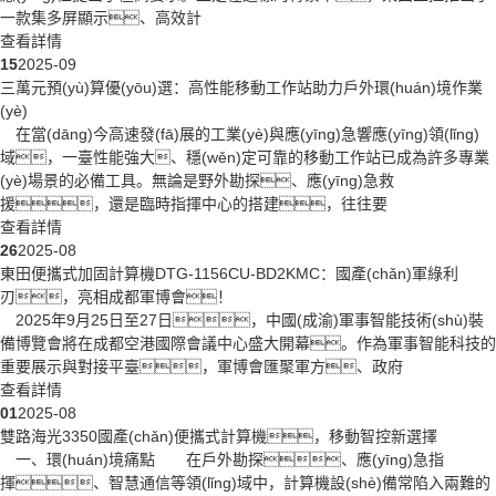
一款集多屏顯示、高效計
查看詳情
15
2025-09
三萬元預(yù)算優(yōu)選：高性能移動工作站助力戶外環(huán)境作業
(yè)
在當(dāng)今高速發(fā)展的工業(yè)與應(yīng)急響應(yīng)領(lǐng)
域，一臺性能強大、穩(wěn)定可靠的移動工作站已成為許多專業
(yè)場景的必備工具。無論是野外勘探、應(yīng)急救
援，還是臨時指揮中心的搭建，往往要
查看詳情
26
2025-08
東田便攜式加固計算機DTG-1156CU-BD2KMC：國產(chǎn)軍綠利
刃，亮相成都軍博會！
2025年9月25日至27日，中國(成渝)軍事智能技術(shù)裝
備博覽會將在成都空港國際會議中心盛大開幕。作為軍事智能科技的
重要展示與對接平臺，軍博會匯聚軍方、政府
查看詳情
01
2025-08
雙路海光3350國產(chǎn)便攜式計算機，移動智控新選擇
一、環(huán)境痛點 在戶外勘探、應(yīng)急指
揮、智慧通信等領(lǐng)域中，計算機設(shè)備常陷入兩難的