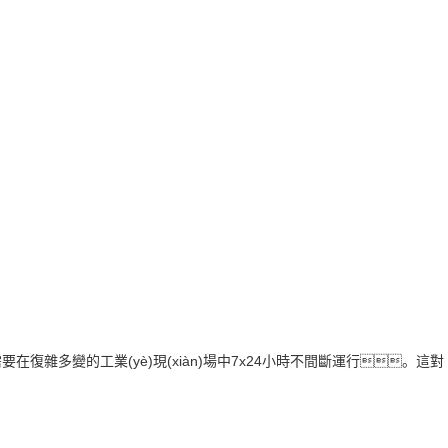
都需要在復雜多變的工業(yè)現(xiàn)場中7x24小時不間斷運行。這對