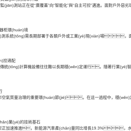
質自動監(jiān)測站正在從“廣覆蓋”向“智能化”與“自主可控”邁進。面對戶外
柜環(huán)境
jiān)測系統(tǒng)需長期部署于各類戶外或工業(yè)現(xiàn)場
n)控適配
(tǒng)計算機設備往往難以長期穩(wěn)定運行。隨著行業(yè
行
城市空氣質量治理的重要環(huán)節(jié)。在這一過程中，穩(wě
hǎn)業(yè)的技術基石
示，綠色轉型正加速推進，新能源汽車產(chǎn)量同比增長19.3%