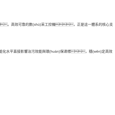
的基石。高效可靠的數(shù)采工控機，正是這一體系的核心支
化水平直接影響治污效能與環(huán)保達標，穩(wěn)定高效