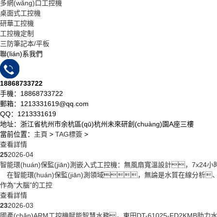
多網(wǎng)口工控機
桌面式工控機
研華工控機
工控機定制
三防筆記本/平板
聯(lián)系我們
18868733722
手機：18868733722
郵箱：1213331619@qq.com
QQ：1213331619
地址：浙江省杭州市余杭區(qū)杭州未來研創(chuàng)園A座三樓
當前位置：
主頁
>
TAG標簽
>
查看詳情
25
2026-04
智能環(huán)保監(jiān)測嵌入式工控機：無風扇寬溫設計，7x24小
在智能環(huán)保監(jiān)測領域，無論是水質在線分析、大氣
作為“大腦”的工控
查看詳情
23
2026-03
國產(chǎn)ARM工控機賦能智慧水務，東田DT-61025-FD2KMB助力水