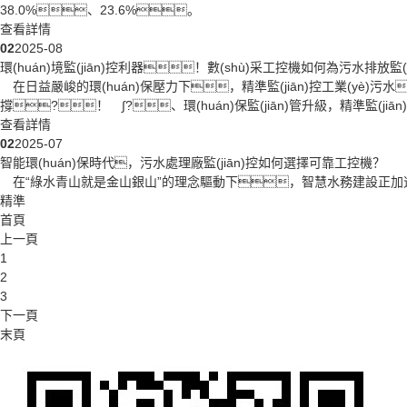
38.0%、23.6%。
查看詳情
02
2025-08
環(huán)境監(jiān)控利器！數(shù)采工控機如何為污水排放監(
在日益嚴峻的環(huán)保壓力下，精準監(jiān)控工業(yè)污
撐?！ ∫?、環(huán)保監(jiān)管升級，精準監(jiā
查看詳情
02
2025-07
智能環(huán)保時代，污水處理廠監(jiān)控如何選擇可靠工控機？
在“綠水青山就是金山銀山”的理念驅動下，智慧水務建設正加速推進，
精準
首頁
上一頁
1
2
3
下一頁
末頁