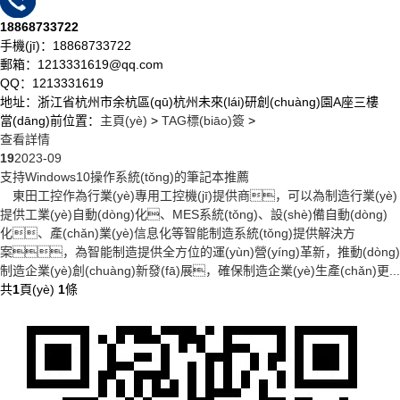
18868733722
手機(jī)：18868733722
郵箱：1213331619@qq.com
QQ：1213331619
地址：浙江省杭州市余杭區(qū)杭州未來(lái)研創(chuàng)園A座三樓
當(dāng)前位置：
主頁(yè)
>
TAG標(biāo)簽
>
查看詳情
19
2023-09
支持Windows10操作系統(tǒng)的筆記本推薦
東田工控作為行業(yè)專用工控機(jī)提供商，可以為制造行業(yè)
提供工業(yè)自動(dòng)化、MES系統(tǒng)、設(shè)備自動(dòng)
化、產(chǎn)業(yè)信息化等智能制造系統(tǒng)提供解決方
案，為智能制造提供全方位的運(yùn)營(yíng)革新，推動(dòng)
制造企業(yè)創(chuàng)新發(fā)展，確保制造企業(yè)生產(chǎn)更...
共
1
頁(yè)
1
條