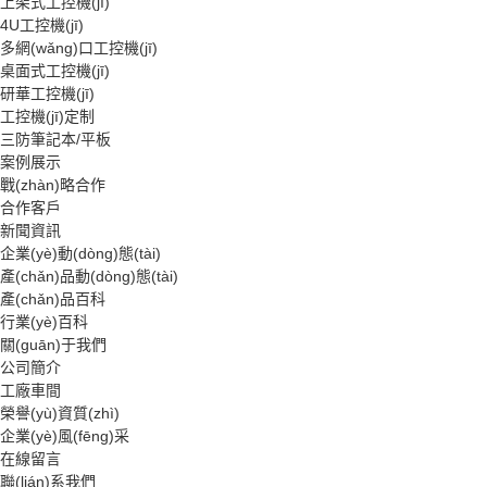
上架式工控機(jī)
4U工控機(jī)
多網(wǎng)口工控機(jī)
桌面式工控機(jī)
研華工控機(jī)
工控機(jī)定制
三防筆記本/平板
案例展示
戰(zhàn)略合作
合作客戶
新聞資訊
企業(yè)動(dòng)態(tài)
產(chǎn)品動(dòng)態(tài)
產(chǎn)品百科
行業(yè)百科
關(guān)于我們
公司簡介
工廠車間
榮譽(yù)資質(zhì)
企業(yè)風(fēng)采
在線留言
聯(lián)系我們