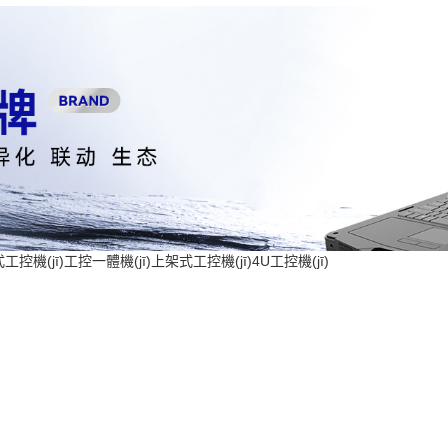
工控機(jī)
工控一體機(jī)
上架式工控機(jī)
4U工控機(jī)