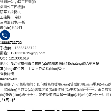
多網(wǎng)口工控機(jī)
桌面式工控機(jī)
研華工控機(jī)
工控機(jī)定制
三防筆記本/平板
聯(lián)系我們
18868733722
手機(jī)：18868733722
郵箱：1213331619@qq.com
QQ：1213331619
地址：浙江省杭州市余杭區(qū)杭州未來研創(chuàng)園A座三樓
當(dāng)前位置：
主頁
>
TAG標(biāo)簽
>
查看詳情
04
2026-03
解密應(yīng)急指揮箱：如何成為救援現(xiàn)場賦能現(xiàn)場應(yīng)
當(dāng)自然災(zāi)害或突發(fā)事件發(fā)生時(shí)，
(fù)雜現(xiàn)場，如何快速搭建起一個(gè)穩(wěn)定、
共
1
頁
1
條