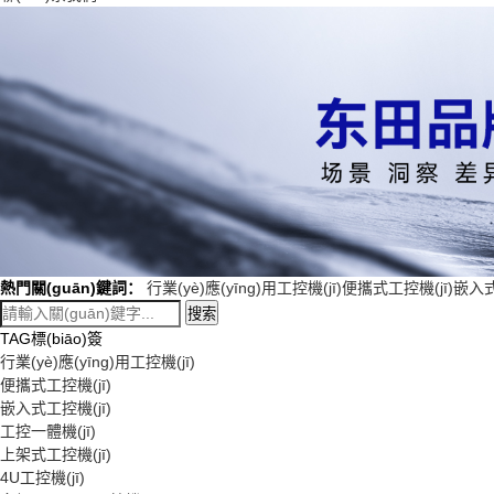
熱門關(guān)鍵詞：
行業(yè)應(yīng)用工控機(jī)
便攜式工控機(jī)
嵌入式
搜索
TAG標(biāo)簽
行業(yè)應(yīng)用工控機(jī)
便攜式工控機(jī)
嵌入式工控機(jī)
工控一體機(jī)
上架式工控機(jī)
4U工控機(jī)