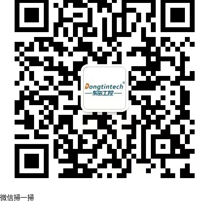
微信掃一掃