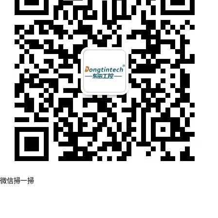
微信掃一掃