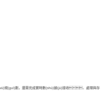
)規(guī)劃，還需完成實時數(shù)據(jù)接收、處理與存