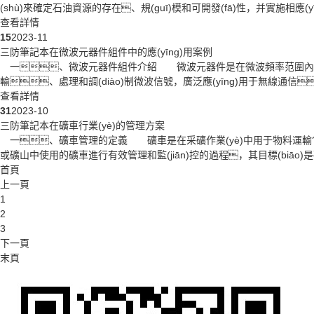
(shù)來確定石油資源的存在、規(guī)模和可開發(fā)性，并實施相應(yīng
查看詳情
15
2023-11
三防筆記本在微波元器件組件中的應(yīng)用案例
一、微波元器件組件介紹 微波元器件是在微波頻率范圍內(nèi
輸、處理和調(diào)制微波信號，廣泛應(yīng)用于無線通信
查看詳情
31
2023-10
三防筆記本在礦車行業(yè)的管理方案
一、礦車管理的定義 礦車是在采礦作業(yè)中用于物料運輸?shù
或礦山中使用的礦車進行有效管理和監(jiān)控的過程，其目標(biāo)是確
首頁
上一頁
1
2
3
下一頁
末頁