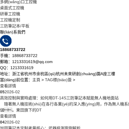
多網(wǎng)口工控機
桌面式工控機
研華工控機
工控機定制
三防筆記本/平板
聯(lián)系我們
18868733722
手機：18868733722
郵箱：1213331619@qq.com
QQ：1213331619
地址：浙江省杭州市余杭區(qū)杭州未來研創(chuàng)園A座三樓
當(dāng)前位置：
主頁
>
TAG標(biāo)簽
>
查看詳情
05
2026-02
高效控制與實時處理：如何用DT-14S三防筆記本賦能無人機地面站
隨著無人機技術(shù)在各行各業(yè)的深入應(yīng)用，作為無人機系
儲。東田旗下的DT
查看詳情
04
2026-02
加固筆記本定制考量核心：武器檢測案例解析