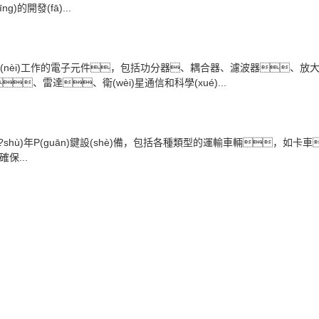
)的開發(fā)...
)工作的電子元件，包括功分器、耦合器、濾波器、放大器
、雷達、衛(wèi)星通信和科學(xué)...
)年P(guān)鍵設(shè)備，包括各種類型的運輸車輛，如卡車
保...