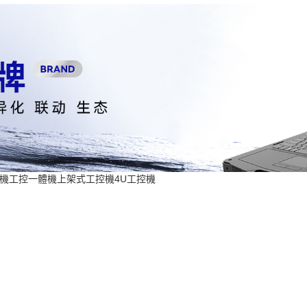
機
工控一體機
上架式工控機
4U工控機