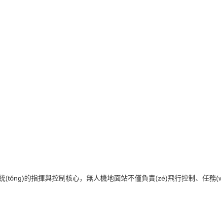
統(tǒng)的指揮與控制核心，無人機地面站不僅負責(zé)飛行控制、任務(wù