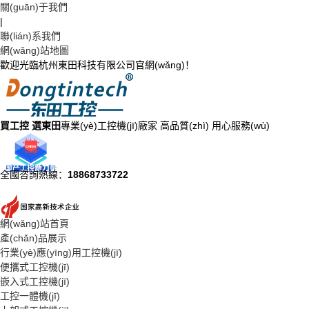
關(guān)于我們
|
聯(lián)系我們
網(wǎng)站地圖
歡迎光臨杭州東田科技有限公司官網(wǎng)！
買工控 選東田
專業(yè)工控機(jī)廠家 高品質(zhì) 用心服務(wù)
全國咨詢熱線：
18868733722
網(wǎng)站首頁
產(chǎn)品展示
行業(yè)應(yīng)用工控機(jī)
便攜式工控機(jī)
嵌入式工控機(jī)
工控一體機(jī)