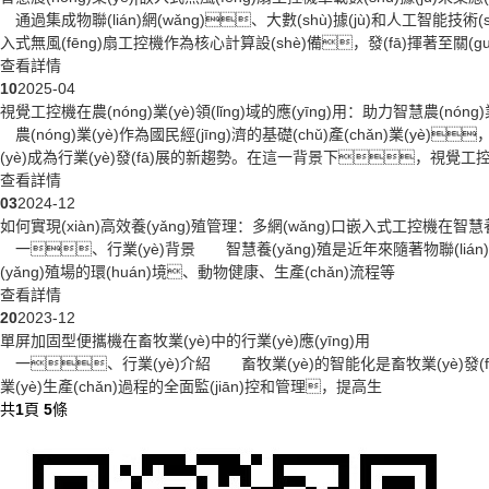
通過集成物聯(lián)網(wǎng)、大數(shù)據(jù)和人工智能技術(sh
入式無風(fēng)扇工控機作為核心計算設(shè)備，發(fā)揮著至關
查看詳情
10
2025-04
視覺工控機在農(nóng)業(yè)領(lǐng)域的應(yīng)用：助力智慧農(nóng)業
農(nóng)業(yè)作為國民經(jīng)濟的基礎(chǔ)產(chǎn)業(yè)
(yè)成為行業(yè)發(fā)展的新趨勢。在這一背景下，視覺工
查看詳情
03
2024-12
如何實現(xiàn)高效養(yǎng)殖管理：多網(wǎng)口嵌入式工控機在智慧
一、行業(yè)背景 智慧養(yǎng)殖是近年來隨著物聯(lián)網
(yǎng)殖場的環(huán)境、動物健康、生產(chǎn)流程等
查看詳情
20
2023-12
單屏加固型便攜機在畜牧業(yè)中的行業(yè)應(yīng)用
一、行業(yè)介紹 畜牧業(yè)的智能化是畜牧業(yè)發(fā)
業(yè)生產(chǎn)過程的全面監(jiān)控和管理，提高生
共
1
頁
5
條