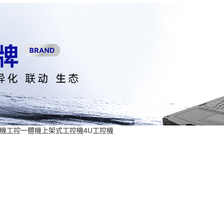
機
工控一體機
上架式工控機
4U工控機