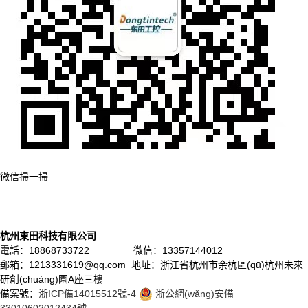
微信掃一掃
杭州東田科技有限公司
電話：18868733722 微信：13357144012
郵箱：1213331619@qq.com 地址：浙江省杭州市余杭區(qū)杭州未來
研創(chuàng)園A座三樓
備案號：
浙ICP備14015512號-4
浙公網(wǎng)安備
33010602012434號