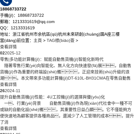
18868733722
手機(jī)：18868733722
郵箱：1213331619@qq.com
QQ：1213331619
地址：浙江省杭州市余杭區(qū)杭州未來研創(chuàng)園A座三樓
當(dāng)前位置：
主頁
>
TAG標(biāo)簽
>
查看詳情
02
2025-12
零售|多功能計算機(jī)：賦能自動售貨機(jī)智能化新時代
隨著零售行業(yè)向智能化、無人化方向快速發(fā)展，自動售
貨機(jī)作為重要的終端設(shè)備，正迎來技術(shù)升級的浪
潮。本文帶來多功能計算機(jī)DT-610L-BH31CMA在零售自動售
查看詳情
26
2024-11
提升自動售貨機(jī)性能：4U工控機(jī)的選擇與優(yōu)化
一、行業(yè)背景 自動售貨機(jī)作為現(xiàn)代社會中一種不可
或缺的自動化設(shè)備，其重要性日益凸顯。它不僅能夠方
便快速地為顧客提供各種商品，還減少了人工管理的成本，提升
了消
查看詳情