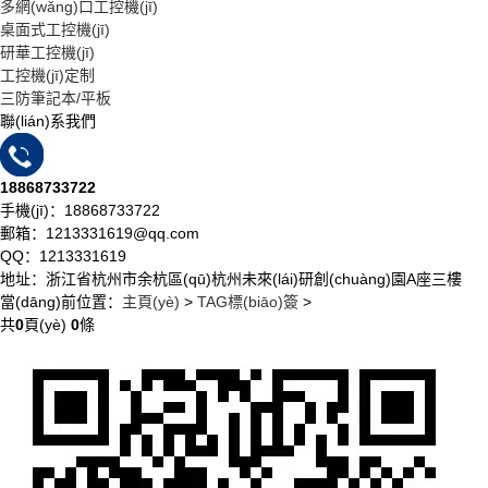
多網(wǎng)口工控機(jī)
桌面式工控機(jī)
研華工控機(jī)
工控機(jī)定制
三防筆記本/平板
聯(lián)系我們
18868733722
手機(jī)：18868733722
郵箱：1213331619@qq.com
QQ：1213331619
地址：浙江省杭州市余杭區(qū)杭州未來(lái)研創(chuàng)園A座三樓
當(dāng)前位置：
主頁(yè)
>
TAG標(biāo)簽
>
共
0
頁(yè)
0
條