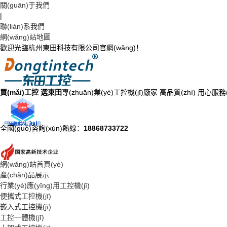
關(guān)于我們
|
聯(lián)系我們
網(wǎng)站地圖
歡迎光臨杭州東田科技有限公司官網(wǎng)！
買(mǎi)工控 選東田
專(zhuān)業(yè)工控機(jī)廠家 高品質(zhì) 用心服務(
全國(guó)咨詢(xún)熱線：
18868733722
網(wǎng)站首頁(yè)
產(chǎn)品展示
行業(yè)應(yīng)用工控機(jī)
便攜式工控機(jī)
嵌入式工控機(jī)
工控一體機(jī)