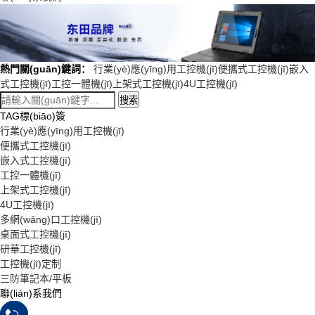
熱門關(guān)鍵詞：
行業(yè)應(yīng)用工控機(jī)
便攜式工控機(jī)
嵌入
式工控機(jī)
工控一體機(jī)
上架式工控機(jī)
4U工控機(jī)
搜索
TAG標(biāo)簽
行業(yè)應(yīng)用工控機(jī)
便攜式工控機(jī)
嵌入式工控機(jī)
工控一體機(jī)
上架式工控機(jī)
4U工控機(jī)
多網(wǎng)口工控機(jī)
桌面式工控機(jī)
研華工控機(jī)
工控機(jī)定制
三防筆記本/平板
聯(lián)系我們