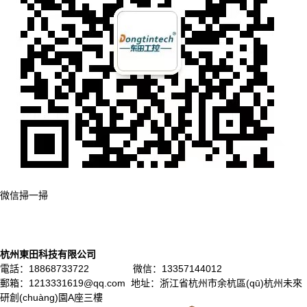
微信掃一掃
杭州東田科技有限公司
電話：18868733722 微信：13357144012
郵箱：1213331619@qq.com 地址：浙江省杭州市余杭區(qū)杭州未來
研創(chuàng)園A座三樓