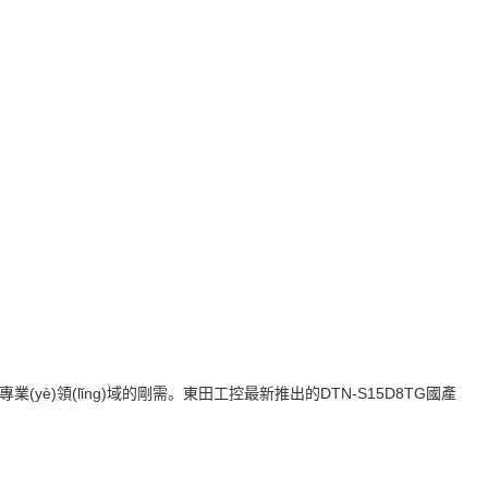
(yè)領(lǐng)域的剛需。東田工控最新推出的DTN-S15D8TG國產