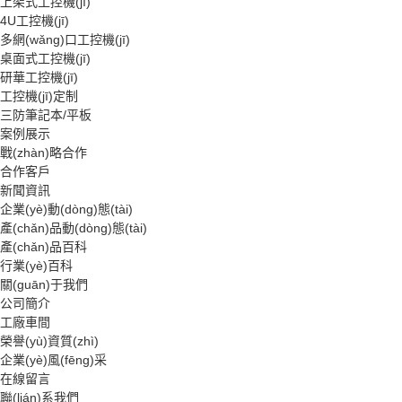
上架式工控機(jī)
4U工控機(jī)
多網(wǎng)口工控機(jī)
桌面式工控機(jī)
研華工控機(jī)
工控機(jī)定制
三防筆記本/平板
案例展示
戰(zhàn)略合作
合作客戶
新聞資訊
企業(yè)動(dòng)態(tài)
產(chǎn)品動(dòng)態(tài)
產(chǎn)品百科
行業(yè)百科
關(guān)于我們
公司簡介
工廠車間
榮譽(yù)資質(zhì)
企業(yè)風(fēng)采
在線留言
聯(lián)系我們