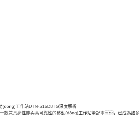
dòng)工作站DTN-S15D8TG深度解析
代，一款兼具高性能與高可靠性的移動(dòng)工作站筆記本，已成為諸多專業