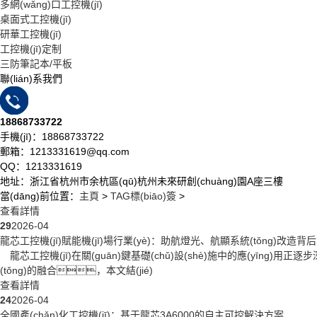
多網(wǎng)口工控機(jī)
桌面式工控機(jī)
研華工控機(jī)
工控機(jī)定制
三防筆記本/平板
聯(lián)系我們
18868733722
手機(jī)：18868733722
郵箱：1213331619@qq.com
QQ：1213331619
地址：浙江省杭州市余杭區(qū)杭州未來研創(chuàng)園A座三樓
當(dāng)前位置：
主頁
>
TAG標(biāo)簽
>
查看詳情
29
2026-04
龍芯工控機(jī)賦能機(jī)場行業(yè)：助航燈光、航顯系統(tǒng)改造背后
龍芯工控機(jī)在關(guān)鍵基礎(chǔ)設(shè)施中的應(yīng
(tǒng)的融合，本文結(jié)
查看詳情
24
2026-04
全國產(chǎn)化工控機(jī)：基于龍芯3A6000的自主可控解決方案