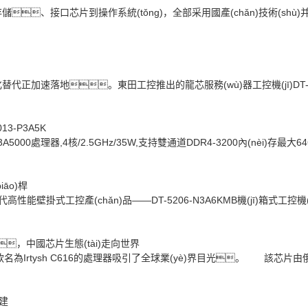
、接口芯片到操作系統(tǒng)，全部采用國產(chǎn)技術(shù)并
hǎn)化替代正加速落地。東田工控推出的龍芯服務(wù)器工控機(jī)DT
13-P3A5K
LS3A5000處理器,4核/2.5GHz/35W,支持雙通道DDR4-3200內(nèi)
iāo)桿
控產(chǎn)品——DT-5206-N3A6KMB機(jī)箱式工控機(jī)。
g)，中國芯片生態(tài)走向世界
tysh C616的處理器吸引了全球業(yè)界目光。 該芯片由俄羅斯Tr
搭建