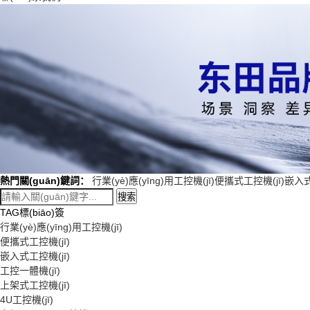
熱門關(guān)鍵詞：
行業(yè)應(yīng)用工控機(jī)
便攜式工控機(jī)
嵌入式
搜索
TAG標(biāo)簽
行業(yè)應(yīng)用工控機(jī)
便攜式工控機(jī)
嵌入式工控機(jī)
工控一體機(jī)
上架式工控機(jī)
4U工控機(jī)