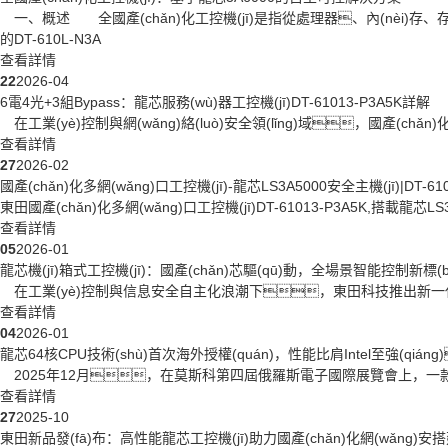
一、概述 全國產(chǎn)化工控機(jī)是指從處理器、內(nèi)存、存儲
的DT-610L-N3A
查看詳情
22
2026-04
6電4光+3組Bypass：龍芯服務(wù)器工控機(jī)DT-61013-P3A5K詳解
在工業(yè)控制與網(wǎng)絡(luò)安全領(lǐng)域，國產(c
查看詳情
27
2026-02
國產(chǎn)化多網(wǎng)口工控機(jī)-龍芯LS3A5000安全主機(jī)|DT-610
東田國產(chǎn)化多網(wǎng)口工控機(jī)DT-61013-P3A5K,搭載龍芯
查看詳情
05
2026-01
龍芯機(jī)箱式工控機(jī)：國產(chǎn)芯驅(qū)動，全場景智能控制新標(b
在工業(yè)控制與信息安全自主化浪潮下，東田科技推出新一代高性能壁掛式工
查看詳情
04
2026-01
龍芯64核CPU技術(shù)首次海外授權(quán)，性能比肩Intel至強(qián
2025年12月，在莫斯科第四屆俄羅斯電子國際展覽會上，一款名為Ir
查看詳情
27
2025-10
東田新品發(fā)布：高性能龍芯工控機(jī)助力國產(chǎn)化網(wǎng)安