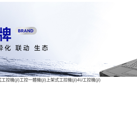
工控機(jī)
工控一體機(jī)
上架式工控機(jī)
4U工控機(jī)