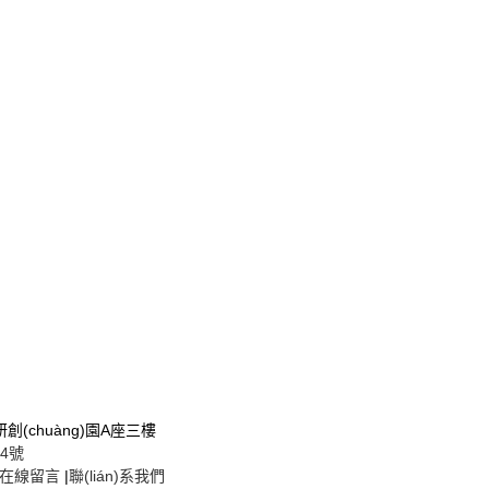
創(chuàng)園A座三樓
34號
在線留言
|
聯(lián)系我們