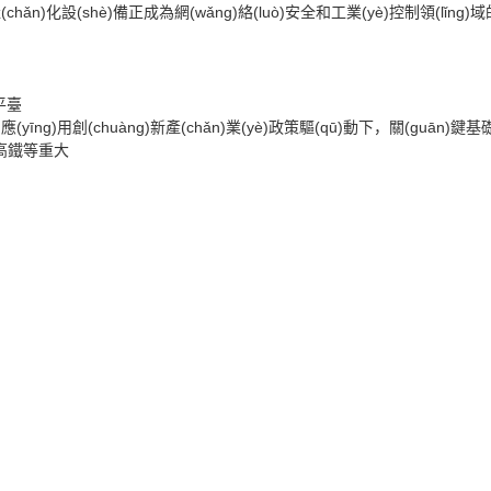
(chǎn)化設(shè)備正成為網(wǎng)絡(luò)安全和工業(yè)控制領
平臺
用創(chuàng)新產(chǎn)業(yè)政策驅(qū)動下，關(guān)鍵基礎(ch
高鐵等重大