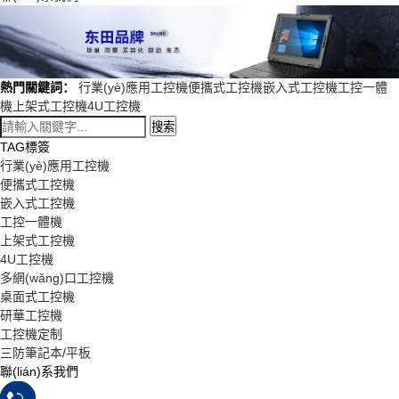
熱門關鍵詞：
行業(yè)應用工控機
便攜式工控機
嵌入式工控機
工控一體
機
上架式工控機
4U工控機
搜索
TAG標簽
行業(yè)應用工控機
便攜式工控機
嵌入式工控機
工控一體機
上架式工控機
4U工控機
多網(wǎng)口工控機
桌面式工控機
研華工控機
工控機定制
三防筆記本/平板
聯(lián)系我們