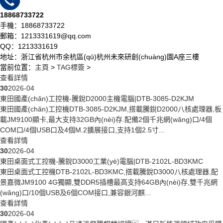
18868733722
手機：18868733722
郵箱：1213331619@qq.com
QQ：1213331619
地址：浙江省杭州市余杭區(qū)杭州未來研創(chuàng)園A座三樓
當前位置：
主頁
>
TAG標簽
>
查看詳情
30
2026-04
東田國產(chǎn)工控機-騰銳D2000主機電腦|DTB-3085-D2KJM
東田國產(chǎn)工控機DTB-3085-D2KJM,搭載騰銳D2000八核處理器,板
載JM9100顯卡,最大支持32GB內(nèi)存.配備2個千兆網(wǎng)口/4個
COM口/4個USB口及4個M.2擴展接口,支持1個2.5寸...
查看詳情
30
2026-04
東田桌面式工控機-騰銳D3000工業(yè)電腦|DTB-2102L-BD3KMC
東田桌面式工控機DTB-2102L-BD3KMC,搭載騰銳D3000八核處理器,配
景嘉微JM9100 4G獨顯,雙DDR5插槽最高支持64GB內(nèi)存,雙千兆網
(wǎng)口/10個USB及6個COM接口,兼容銀河麒...
查看詳情
30
2026-04