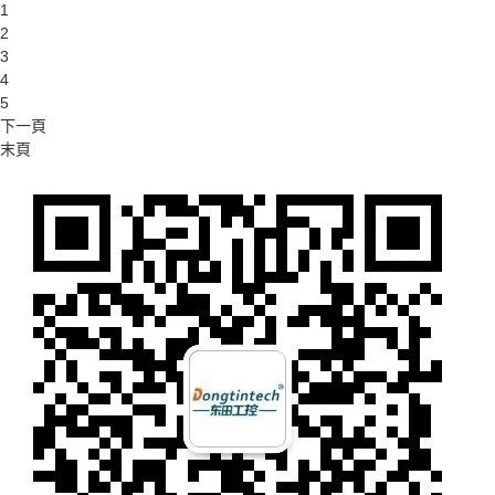
1
2
3
4
5
下一頁
末頁