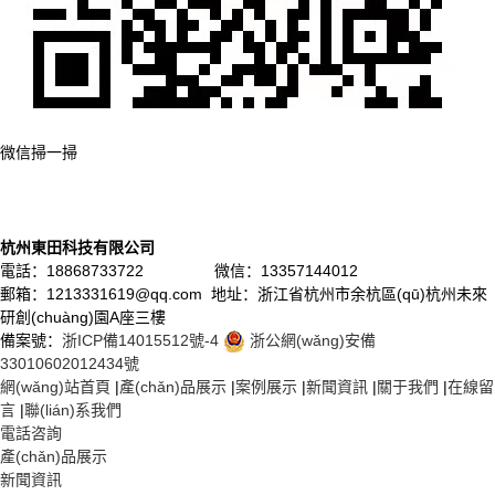
微信掃一掃
杭州東田科技有限公司
電話：18868733722 微信：13357144012
郵箱：1213331619@qq.com 地址：浙江省杭州市余杭區(qū)杭州未來
研創(chuàng)園A座三樓
備案號：
浙ICP備14015512號-4
浙公網(wǎng)安備
33010602012434號
網(wǎng)站首頁
|
產(chǎn)品展示
|
案例展示
|
新聞資訊
|
關于我們
|
在線留
言
|
聯(lián)系我們
電話咨詢
產(chǎn)品展示
新聞資訊