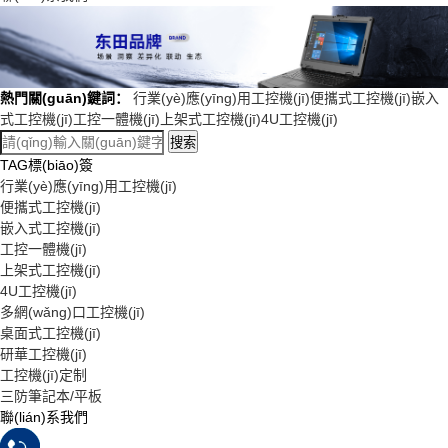
熱門關(guān)鍵詞：
行業(yè)應(yīng)用工控機(jī)
便攜式工控機(jī)
嵌入
式工控機(jī)
工控一體機(jī)
上架式工控機(jī)
4U工控機(jī)
搜索
TAG標(biāo)簽
行業(yè)應(yīng)用工控機(jī)
便攜式工控機(jī)
嵌入式工控機(jī)
工控一體機(jī)
上架式工控機(jī)
4U工控機(jī)
多網(wǎng)口工控機(jī)
桌面式工控機(jī)
研華工控機(jī)
工控機(jī)定制
三防筆記本/平板
聯(lián)系我們