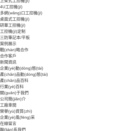
上架式工控機(jī)
4U工控機(jī)
多網(wǎng)口工控機(jī)
桌面式工控機(jī)
研華工控機(jī)
工控機(jī)定制
三防筆記本/平板
案例展示
戰(zhàn)略合作
合作客戶
新聞資訊
企業(yè)動(dòng)態(tài)
產(chǎn)品動(dòng)態(tài)
產(chǎn)品百科
行業(yè)百科
關(guān)于我們
公司簡(jiǎn)介
工廠車間
榮譽(yù)資質(zhì)
企業(yè)風(fēng)采
在線留言
聯(lián)系我們