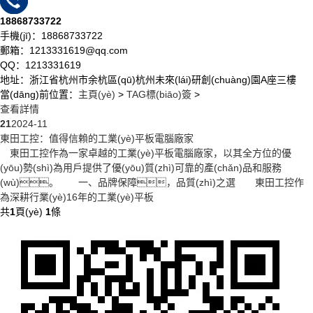
18868733722
手機(jī)：18868733722
郵箱：1213331619@qq.com
QQ：1213331619
地址：浙江省杭州市余杭區(qū)杭州未來(lái)研創(chuàng)園A座三樓
當(dāng)前位置：
主頁(yè)
>
TAG標(biāo)簽
>
查看詳情
21
2024-11
東田工控：值得信賴的工業(yè)平板電腦廠家
東田工控作為一家卓越的工業(yè)平板電腦廠家，以其全方位的優
(yōu)勢(shì)為用戶提供了優(yōu)質(zhì)可靠的產(chǎn)品和服務
(wù)。 一、品牌保障，品質(zhì)之選 東田工控作
為深耕行業(yè)16年的工業(yè)平板
共
1
頁(yè)
1
條