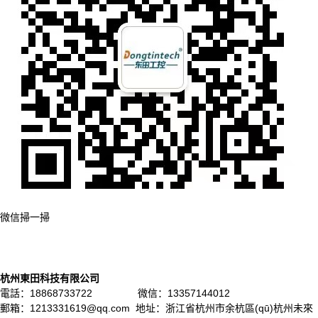
微信掃一掃
杭州東田科技有限公司
電話：18868733722 微信：13357144012
郵箱：1213331619@qq.com 地址：浙江省杭州市余杭區(qū)杭州未來