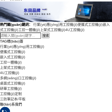
熱門關(guān)鍵詞：
行業(yè)應(yīng)用工控機(jī)
便攜式工控機(jī)
嵌入
式工控機(jī)
工控一體機(jī)
上架式工控機(jī)
4U工控機(jī)
搜索
TAG標(biāo)簽
行業(yè)應(yīng)用工控機(jī)
便攜式工控機(jī)
嵌入式工控機(jī)
工控一體機(jī)
上架式工控機(jī)
4U工控機(jī)
多網(wǎng)口工控機(jī)
桌面式工控機(jī)
研華工控機(jī)
工控機(jī)定制
三防筆記本/平板
聯(lián)系我們