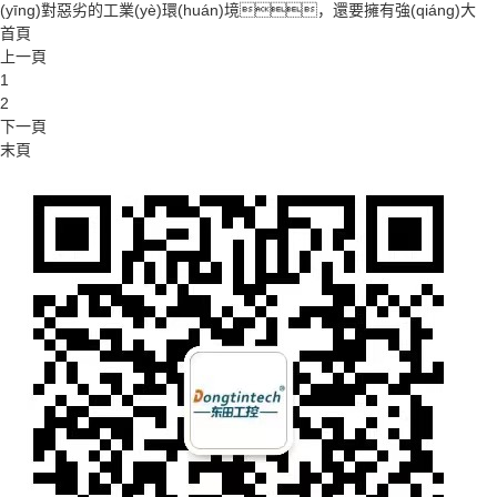
(yīng)對惡劣的工業(yè)環(huán)境，還要擁有強(qiáng)大
首頁
上一頁
1
2
下一頁
末頁