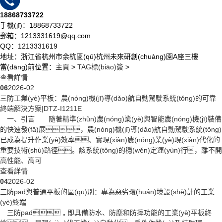
18868733722
手機(jī)：18868733722
郵箱：1213331619@qq.com
QQ：1213331619
地址：浙江省杭州市余杭區(qū)杭州未來研創(chuàng)園A座三樓
當(dāng)前位置：
主頁
>
TAG標(biāo)簽
>
查看詳情
06
2026-02
三防工業(yè)平板：農(nóng)機(jī)導(dǎo)航自動駕駛系統(tǒng)的可靠
終端解決方案|DTZ-I1211E
一、引言 隨著精準(zhǔn)農(nóng)業(yè)與智能農(nóng)機(jī)裝備
的快速發(fā)展，農(nóng)機(jī)導(dǎo)航自動駕駛系統(tǒng)
已成為提升作業(yè)效率、實現(xiàn)農(nóng)業(yè)現(xiàn)代化的
重要技術(shù)路徑。該系統(tǒng)的穩(wěn)定運(yùn)行，離不開
高性能、高可
查看詳情
04
2026-02
三防pad與普通平板的區(qū)別：專為惡劣環(huán)境設(shè)計的工業
(yè)終端
三防pad，即具備防水、防塵和防摔功能的工業(yè)平板終