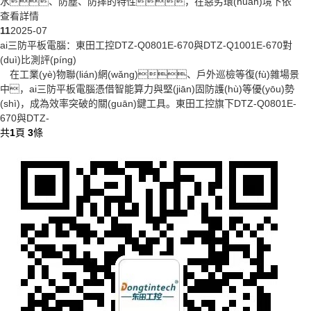
水、防塵、防摔的特性，在惡劣環(huán)境下依
查看詳情
11
2025-07
ai三防平板電腦：東田工控DTZ-Q0801E-670與DTZ-Q1001E-670對
(duì)比測評(píng)
在工業(yè)物聯(lián)網(wǎng)、戶外巡檢等復(fù)雜場景
中，ai三防平板電腦憑借智能算力與堅(jiān)固防護(hù)等優(yōu)勢
(shì)，成為效率突破的關(guān)鍵工具。東田工控旗下DTZ-Q0801E-
670與DTZ-
共
1
頁
3
條