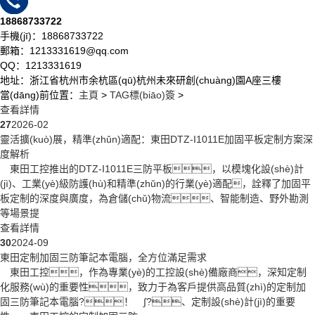
18868733722
手機(jī)：18868733722
郵箱：1213331619@qq.com
QQ：1213331619
地址：浙江省杭州市余杭區(qū)杭州未來研創(chuàng)園A座三樓
當(dāng)前位置：
主頁
>
TAG標(biāo)簽
>
查看詳情
27
2026-02
靈活擴(kuò)展，精準(zhǔn)適配：東田DTZ-I1011E加固平板定制方案深
度解析
東田工控推出的DTZ-I1011E三防平板，以模塊化設(shè)計
(jì)、工業(yè)級防護(hù)和精準(zhǔn)的行業(yè)適配，詮釋了加固平
板定制的深度與廣度，為倉儲(chǔ)物流、智能制造、野外勘測
等場景提
查看詳情
30
2024-09
東田定制加固三防筆記本電腦，全方位滿足需求
東田工控，作為專業(yè)的工控設(shè)備廠商，深知定制
化服務(wù)的重要性，致力于為客戶提供高品質(zhì)的定制加
固三防筆記本電腦?！ ∫?、定制設(shè)計(jì)的重要