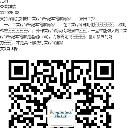
定制
查看詳情
11
2025-08
支持深度定制的工業(yè)筆記本電腦廠家——東田工控
一、工業(yè)筆記本電腦廠家 在工業(yè)自動化、移動
巡檢、戶外作業(yè)等嚴苛場景中，一臺性能強大的工業
(yè)筆記本電腦是基礎(chǔ)，而按需定制、靈活擴展的能
力，才是真正解決行業(yè)痛點
共
1
頁
3
條