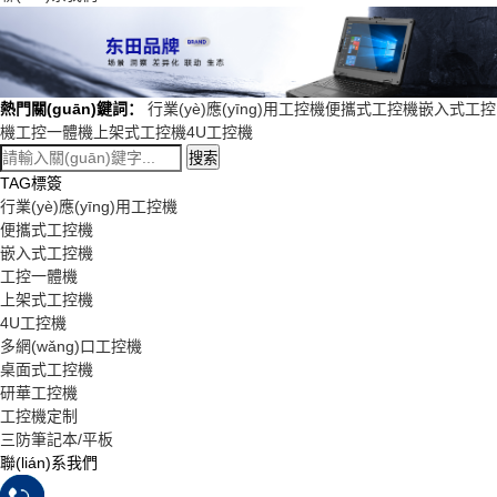
熱門關(guān)鍵詞：
行業(yè)應(yīng)用工控機
便攜式工控機
嵌入式工控
機
工控一體機
上架式工控機
4U工控機
搜索
TAG標簽
行業(yè)應(yīng)用工控機
便攜式工控機
嵌入式工控機
工控一體機
上架式工控機
4U工控機
多網(wǎng)口工控機
桌面式工控機
研華工控機
工控機定制
三防筆記本/平板
聯(lián)系我們