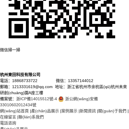
微信掃一掃
杭州東田科技有限公司
電話：18868733722 微信：13357144012
郵箱：1213331619@qq.com 地址：浙江省杭州市余杭區(qū)杭州未來
研創(chuàng)園A座三樓
備案號：
浙ICP備14015512號-4
浙公網(wǎng)安備
33010602012434號
網(wǎng)站首頁
|
產(chǎn)品展示
|
案例展示
|
新聞資訊
|
關(guān)于我們
|
在線留言
|
聯(lián)系我們
電話咨詢
產(chǎn)品展示