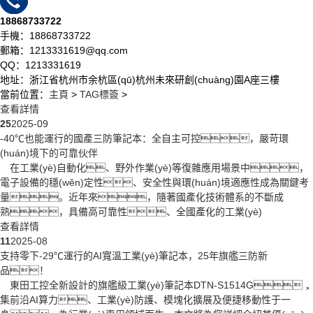
18868733722
手機：18868733722
郵箱：1213331619@qq.com
QQ：1213331619
地址：浙江省杭州市余杭區(qū)杭州未來研創(chuàng)園A座三樓
當前位置：
主頁
>
TAG標簽
>
查看詳情
25
2025-09
-40℃也能運行的國產三防筆記本：全自主可控，嚴苛環
(huán)境下的可靠伙伴
在工業(yè)自動化、野外作業(yè)等復雜應用場景中，
電子設備的穩(wěn)定性、安全性與環(huán)境適應性成為關鍵考
量。近年來，隨著國產化技術體系的不斷成
熟，具備高可靠性、全國產化的工業(yè)
查看詳情
11
2025-08
支持零下-29℃運行的AI寬溫工業(yè)筆記本，25年旗艦三防新
品！
東田工控全新設計的旗艦級工業(yè)筆記本DTN-S1514G，
集前沿AI算力、工業(yè)防護、模塊化擴展及便捷移動性于一