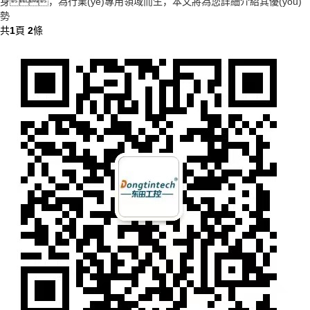
身，為行業(yè)專用領域而生，本文將為您詳細介紹其優(yōu)
勢
共
1
頁
2
條