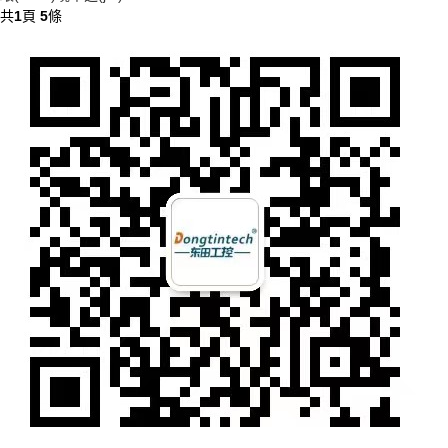
共
1
頁
5
條