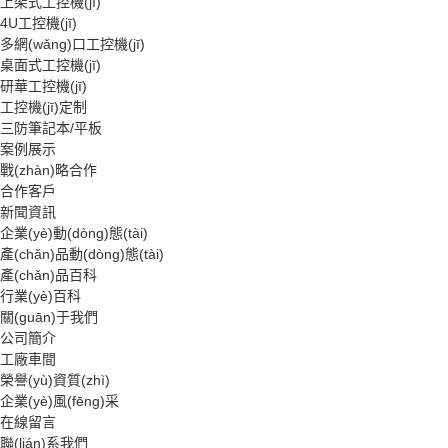
上架式工控機(jī)
4U工控機(jī)
多網(wǎng)口工控機(jī)
桌面式工控機(jī)
研華工控機(jī)
工控機(jī)定制
三防筆記本/平板
案例展示
戰(zhàn)略合作
合作客戶
新聞資訊
企業(yè)動(dòng)態(tài)
產(chǎn)品動(dòng)態(tài)
產(chǎn)品百科
行業(yè)百科
關(guān)于我們
公司簡介
工廠車間
榮譽(yù)資質(zhì)
企業(yè)風(fēng)采
在線留言
聯(lián)系我們